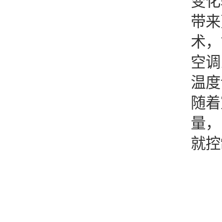
变化
带来
术，
空调
温度
随着
量，
就控