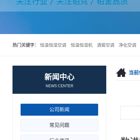
热门关键字：
恒温恒湿空调
恒温恒湿机
酒窖空调
净化空调
当前
新闻中心
NEWS CENTER
公司新闻
常见问题
应