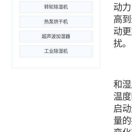
动力
转轮除湿机
高到
热泵烘干机
动更
超声波加湿器
扰。
工业除湿机
2
在
和湿
温度
启动
量的