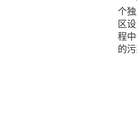
个独
区设
程中
的污