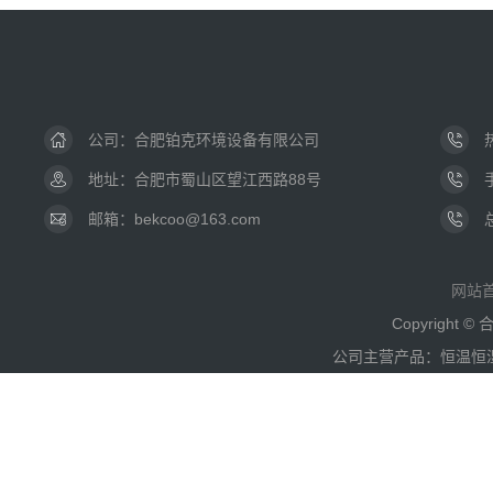
公司：
合肥铂克环境设备有限公司
地址：合肥市蜀山区望江西路88号
邮箱：bekcoo@163.com
网站
Copyright
公司主营产品：恒温恒