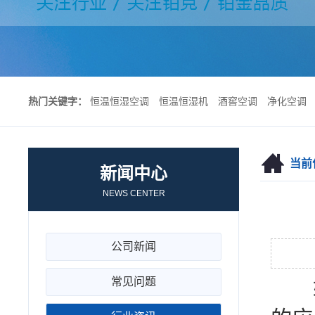
热门关键字：
恒温恒湿空调
恒温恒湿机
酒窖空调
净化空调
当前
新闻中心
NEWS CENTER
公司新闻
常见问题
转