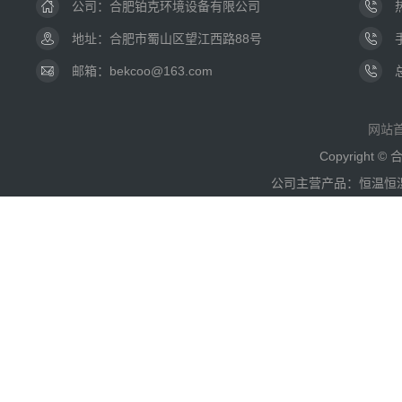
公司：
合肥铂克环境设备有限公司
地址：合肥市蜀山区望江西路88号
邮箱：bekcoo@163.com
网站
Copyright
公司主营产品：恒温恒