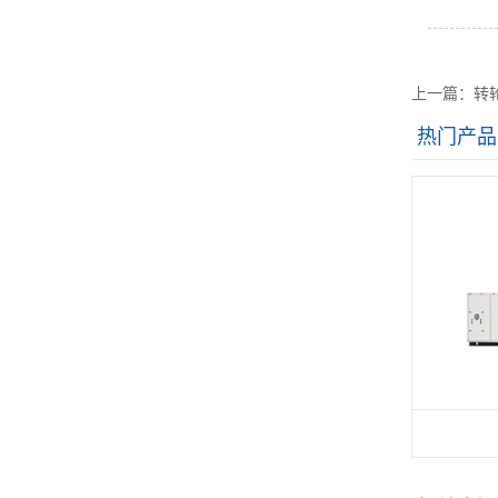
上一篇：转
热门产品