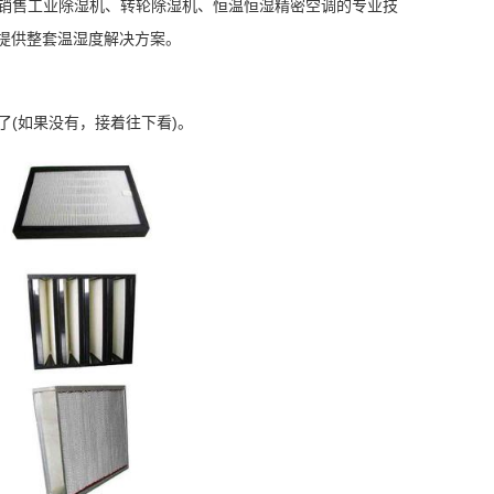
售工业除湿机、转轮除湿机、恒温恒湿精密空调的专业技
客户提供整套温湿度解决方案。
(如果没有，接着往下看)。