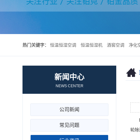
热门关键字：
恒温恒湿空调
恒温恒湿机
酒窖空调
净化
新闻中心
NEWS CENTER
公司新闻
常见问题
轮除