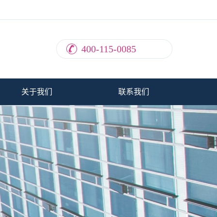
400-115-0085
关于我们
联系我们