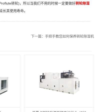
flute转轮)，所以当我们不用的时候一定要做好
转轮除湿
延长其使用寿命。
下一篇：手把手教您如何保养转轮除湿机