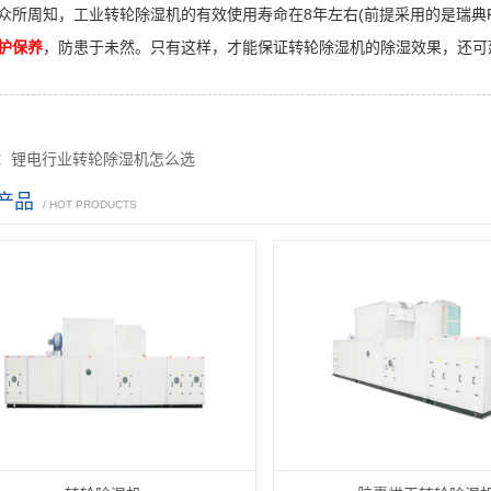
周知，工业转轮除湿机的有效使用寿命在8年左右(前提采用的是瑞典Pro
护保养
，防患于未然。只有这样，才能保证转轮除湿机的除湿效果，还可
：锂电行业转轮除湿机怎么选
产品
/ HOT PRODUCTS