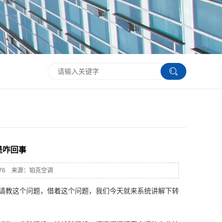
是咋回事
：2976 来源：铂克空调
请教这个问题，借着这个问题，我们今天就来系统讲解下转