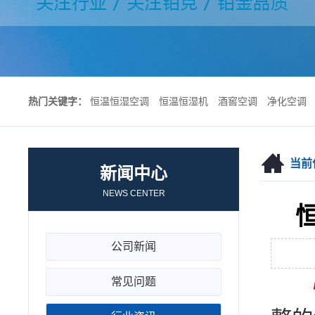
热门关键字：
恒温恒湿空调
恒温恒湿机
酒窖空调
净化空调
当前
新闻中心
NEWS CENTER
公司新闻
常见问题