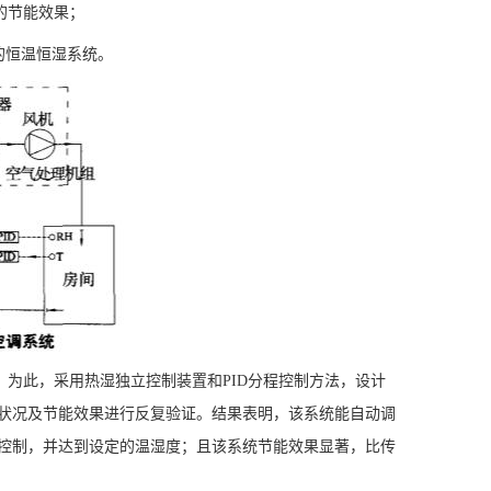
的节能效果；
的恒温恒湿系统。
为此，采用热湿独立控制装置和PID分程控制方法，设计
状况及节能效果进行反复验证。结果表明，该系统能自动调
控制，并达到设定的温湿度；且该系统节能效果显著，比传