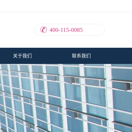
400-115-0085
关于我们
联系我们