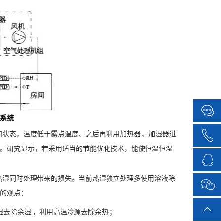
状态，温度低于露点温度、之后再利用加热器 、加湿器进
失。研究显示，若采用适当的节能优化技术，能使恒温恒湿
热湿同时处理带来的损失。当前热湿独立处理多使用溶液除
同的观点：
去除余湿 ，利用高温冷源去除余热 ；