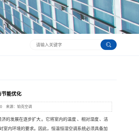
与节能优化
2080 来源：铂克空调
济的发展在逐步扩大 。它将室内的温度 、相对湿度 、洁
对室内环境的要求。因此，恒温恒湿空调系统必须具备加