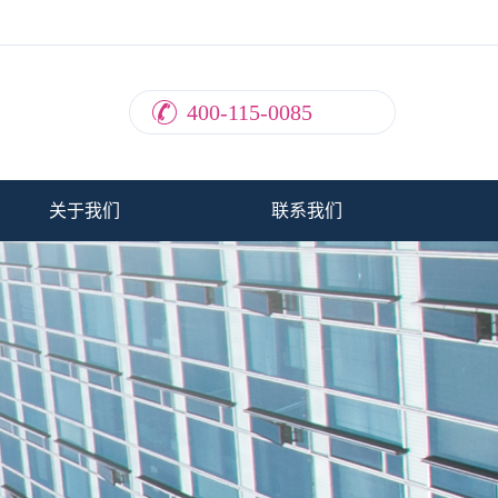
400-115-0085
关于我们
联系我们