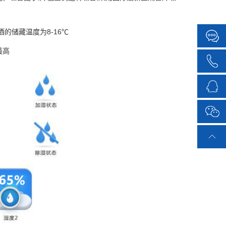
的储藏温度为8-16℃
最高