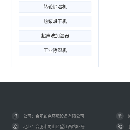
转轮除湿机
热泵烘干机
超声波加湿器
工业除湿机
公司：
合肥铂克环境设备有限公司
地址：合肥市蜀山区望江西路88号