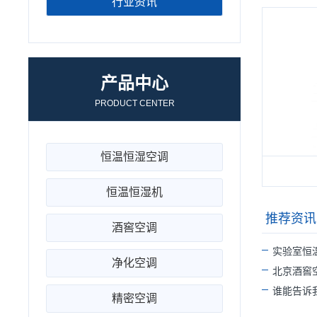
行业资讯
产品中心
PRODUCT CENTER
恒温恒湿空调
恒温恒湿机
推荐资讯
酒窖空调
实验室恒
净化空调
北京酒窖
谁能告诉我
精密空调