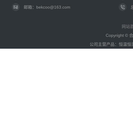
邮箱：bekcoo@163.com
网站
Copyright
公司主营产品：恒温恒