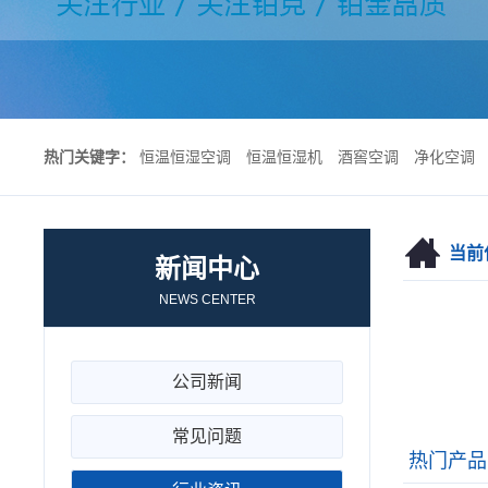
热门关键字：
恒温恒湿空调
恒温恒湿机
酒窖空调
净化空调
当前
新闻中心
NEWS CENTER
公司新闻
常见问题
热门产品