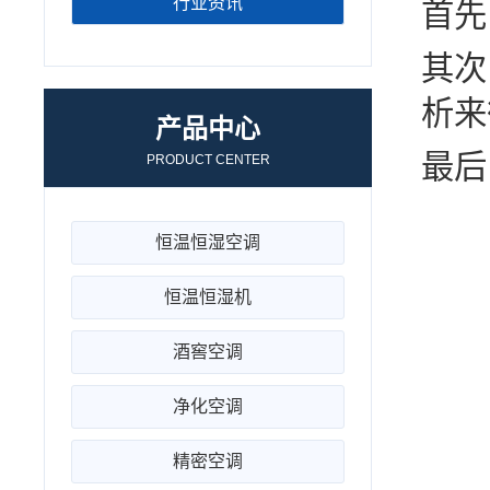
行业资讯
首先
其次
析来
产品中心
最后
PRODUCT CENTER
恒温恒湿空调
恒温恒湿机
酒窖空调
净化空调
精密空调