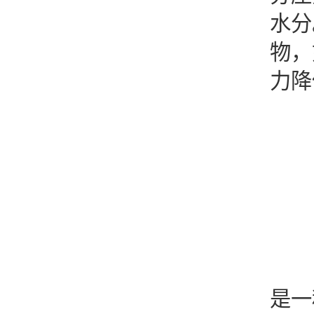
水分
物，
力降
在
是一