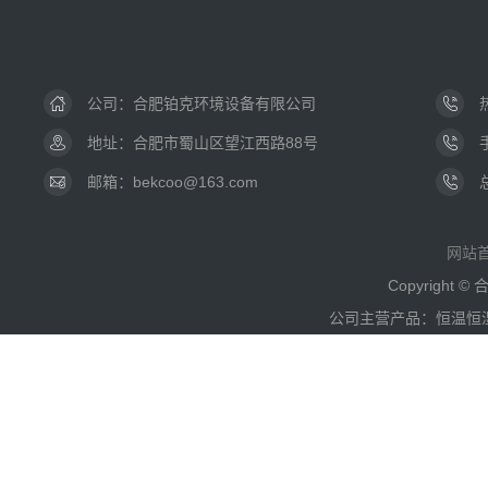
公司：
合肥铂克环境设备有限公司
地址：合肥市蜀山区望江西路88号
邮箱：bekcoo@163.com
网站
Copyright
公司主营产品：恒温恒