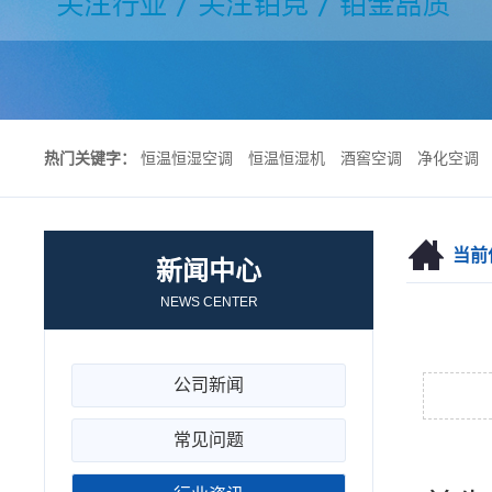
热门关键字：
恒温恒湿空调
恒温恒湿机
酒窖空调
净化空调
当前
新闻中心
NEWS CENTER
公司新闻
常见问题